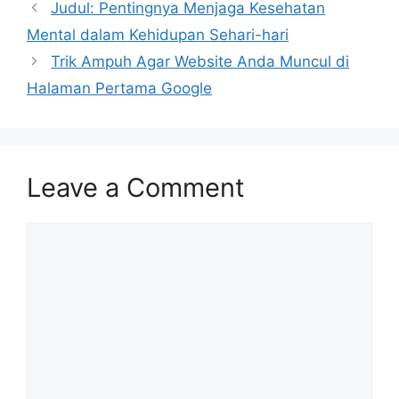
Judul: Pentingnya Menjaga Kesehatan
Mental dalam Kehidupan Sehari-hari
Trik Ampuh Agar Website Anda Muncul di
Halaman Pertama Google
Leave a Comment
Comment