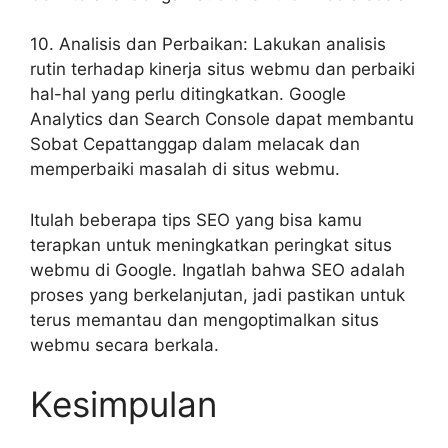
10. Analisis dan Perbaikan: Lakukan analisis
rutin terhadap kinerja situs webmu dan perbaiki
hal-hal yang perlu ditingkatkan. Google
Analytics dan Search Console dapat membantu
Sobat Cepattanggap dalam melacak dan
memperbaiki masalah di situs webmu.
Itulah beberapa tips SEO yang bisa kamu
terapkan untuk meningkatkan peringkat situs
webmu di Google. Ingatlah bahwa SEO adalah
proses yang berkelanjutan, jadi pastikan untuk
terus memantau dan mengoptimalkan situs
webmu secara berkala.
Kesimpulan