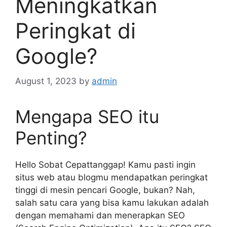
Meningkatkan
Peringkat di
Google?
August 1, 2023
by
admin
Mengapa SEO itu
Penting?
Hello Sobat Cepattanggap! Kamu pasti ingin
situs web atau blogmu mendapatkan peringkat
tinggi di mesin pencari Google, bukan? Nah,
salah satu cara yang bisa kamu lakukan adalah
dengan memahami dan menerapkan SEO