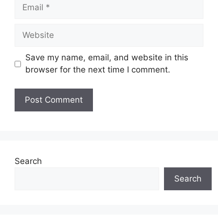
Email
Website
Save my name, email, and website in this
browser for the next time I comment.
Search
Search