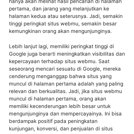
hanya akan melihat hasil pencarian di halaman
pertama, dan jarang yang melanjutkan ke
halaman kedua atau seterusnya. Jadi, semakin
tinggi peringkat situs webmu, semakin besar
kemungkinan orang akan mengunjunginya.
Lebih lanjut lagi, memiliki peringkat tinggi di
Google juga berarti meningkatkan visibilitas dan
kepercayaan terhadap situs webmu. Saat
seseorang mencari sesuatu di Google, mereka
cenderung menganggap bahwa situs yang
muncul di halaman pertama adalah yang paling
relevan dan berkualitas. Jadi, jika situs webmu
muncul di halaman pertama, orang akan
memiliki kecenderungan lebih besar untuk
mengunjunginya dan mempercayainya. Ini bisa
berdampak positif pada peningkatan
kunjungan, konversi, dan penjualan di situs