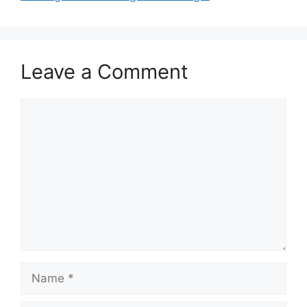
Leave a Comment
Comment
Name