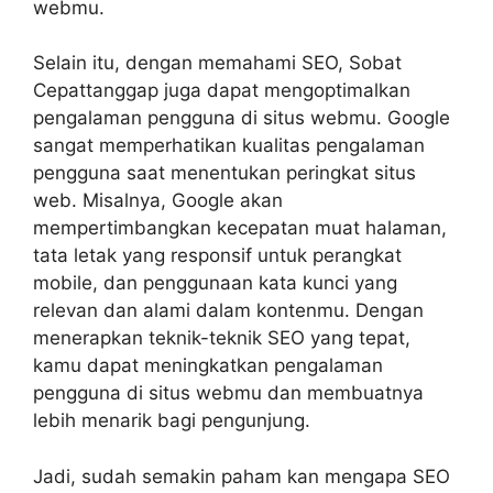
webmu.
Selain itu, dengan memahami SEO, Sobat
Cepattanggap juga dapat mengoptimalkan
pengalaman pengguna di situs webmu. Google
sangat memperhatikan kualitas pengalaman
pengguna saat menentukan peringkat situs
web. Misalnya, Google akan
mempertimbangkan kecepatan muat halaman,
tata letak yang responsif untuk perangkat
mobile, dan penggunaan kata kunci yang
relevan dan alami dalam kontenmu. Dengan
menerapkan teknik-teknik SEO yang tepat,
kamu dapat meningkatkan pengalaman
pengguna di situs webmu dan membuatnya
lebih menarik bagi pengunjung.
Jadi, sudah semakin paham kan mengapa SEO