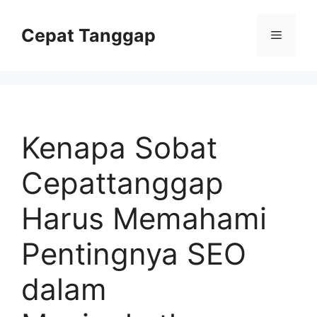
Skip
to
Cepat Tanggap
Menu
content
Kenapa Sobat
Cepattanggap
Harus Memahami
Pentingnya SEO
dalam