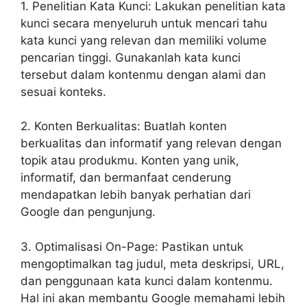
1. Penelitian Kata Kunci: Lakukan penelitian kata
kunci secara menyeluruh untuk mencari tahu
kata kunci yang relevan dan memiliki volume
pencarian tinggi. Gunakanlah kata kunci
tersebut dalam kontenmu dengan alami dan
sesuai konteks.
2. Konten Berkualitas: Buatlah konten
berkualitas dan informatif yang relevan dengan
topik atau produkmu. Konten yang unik,
informatif, dan bermanfaat cenderung
mendapatkan lebih banyak perhatian dari
Google dan pengunjung.
3. Optimalisasi On-Page: Pastikan untuk
mengoptimalkan tag judul, meta deskripsi, URL,
dan penggunaan kata kunci dalam kontenmu.
Hal ini akan membantu Google memahami lebih