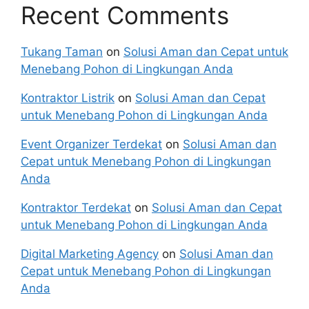
Recent Comments
Tukang Taman
on
Solusi Aman dan Cepat untuk
Menebang Pohon di Lingkungan Anda
Kontraktor Listrik
on
Solusi Aman dan Cepat
untuk Menebang Pohon di Lingkungan Anda
Event Organizer Terdekat
on
Solusi Aman dan
Cepat untuk Menebang Pohon di Lingkungan
Anda
Kontraktor Terdekat
on
Solusi Aman dan Cepat
untuk Menebang Pohon di Lingkungan Anda
Digital Marketing Agency
on
Solusi Aman dan
Cepat untuk Menebang Pohon di Lingkungan
Anda