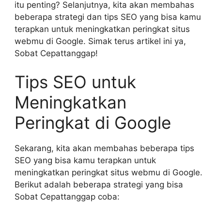
itu penting? Selanjutnya, kita akan membahas
beberapa strategi dan tips SEO yang bisa kamu
terapkan untuk meningkatkan peringkat situs
webmu di Google. Simak terus artikel ini ya,
Sobat Cepattanggap!
Tips SEO untuk
Meningkatkan
Peringkat di Google
Sekarang, kita akan membahas beberapa tips
SEO yang bisa kamu terapkan untuk
meningkatkan peringkat situs webmu di Google.
Berikut adalah beberapa strategi yang bisa
Sobat Cepattanggap coba: