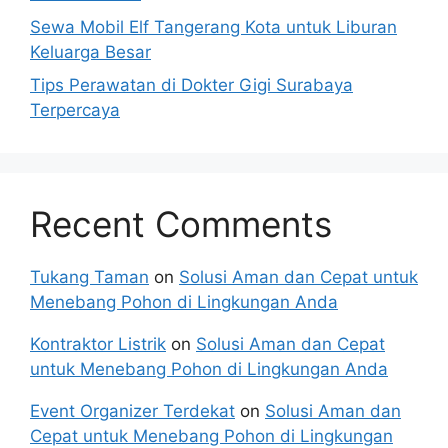
Sewa Mobil Elf Tangerang Kota untuk Liburan
Keluarga Besar
Tips Perawatan di Dokter Gigi Surabaya
Terpercaya
Recent Comments
Tukang Taman
on
Solusi Aman dan Cepat untuk
Menebang Pohon di Lingkungan Anda
Kontraktor Listrik
on
Solusi Aman dan Cepat
untuk Menebang Pohon di Lingkungan Anda
Event Organizer Terdekat
on
Solusi Aman dan
Cepat untuk Menebang Pohon di Lingkungan