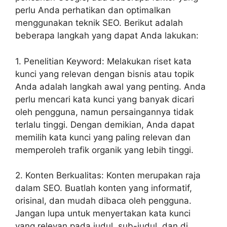
perlu Anda perhatikan dan optimalkan
menggunakan teknik SEO. Berikut adalah
beberapa langkah yang dapat Anda lakukan:
1. Penelitian Keyword: Melakukan riset kata
kunci yang relevan dengan bisnis atau topik
Anda adalah langkah awal yang penting. Anda
perlu mencari kata kunci yang banyak dicari
oleh pengguna, namun persaingannya tidak
terlalu tinggi. Dengan demikian, Anda dapat
memilih kata kunci yang paling relevan dan
memperoleh trafik organik yang lebih tinggi.
2. Konten Berkualitas: Konten merupakan raja
dalam SEO. Buatlah konten yang informatif,
orisinal, dan mudah dibaca oleh pengguna.
Jangan lupa untuk menyertakan kata kunci
yang relevan pada judul, sub-judul, dan di