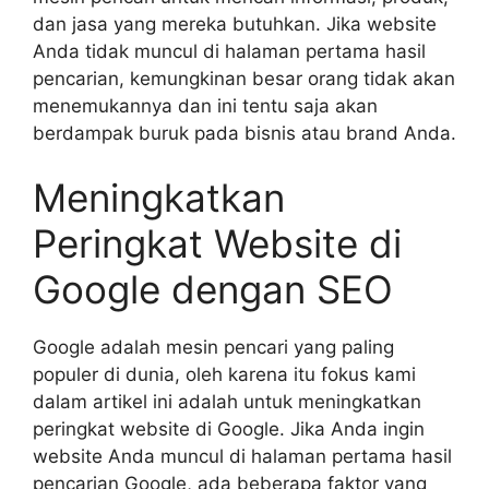
dan jasa yang mereka butuhkan. Jika website
Anda tidak muncul di halaman pertama hasil
pencarian, kemungkinan besar orang tidak akan
menemukannya dan ini tentu saja akan
berdampak buruk pada bisnis atau brand Anda.
Meningkatkan
Peringkat Website di
Google dengan SEO
Google adalah mesin pencari yang paling
populer di dunia, oleh karena itu fokus kami
dalam artikel ini adalah untuk meningkatkan
peringkat website di Google. Jika Anda ingin
website Anda muncul di halaman pertama hasil
pencarian Google, ada beberapa faktor yang