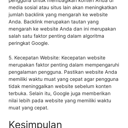
pengguna untuk membagikan konten Anda di
media sosial atau situs lain akan meningkatkan
jumlah backlink yang mengarah ke website
Anda. Backlink merupakan tautan yang
mengarah ke website Anda dan ini merupakan
salah satu faktor penting dalam algoritma
peringkat Google.
5. Kecepatan Website: Kecepatan website
merupakan faktor penting dalam mempengaruhi
pengalaman pengguna. Pastikan website Anda
memiliki waktu muat yang cepat agar pengguna
tidak meninggalkan website sebelum konten
terbuka. Selain itu, Google juga memberikan
nilai lebih pada website yang memiliki waktu
muat yang cepat.
Kesimpulan