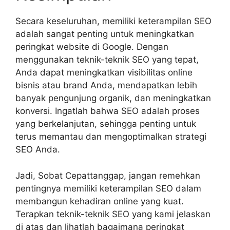
Secara keseluruhan, memiliki keterampilan SEO
adalah sangat penting untuk meningkatkan
peringkat website di Google. Dengan
menggunakan teknik-teknik SEO yang tepat,
Anda dapat meningkatkan visibilitas online
bisnis atau brand Anda, mendapatkan lebih
banyak pengunjung organik, dan meningkatkan
konversi. Ingatlah bahwa SEO adalah proses
yang berkelanjutan, sehingga penting untuk
terus memantau dan mengoptimalkan strategi
SEO Anda.
Jadi, Sobat Cepattanggap, jangan remehkan
pentingnya memiliki keterampilan SEO dalam
membangun kehadiran online yang kuat.
Terapkan teknik-teknik SEO yang kami jelaskan
di atas dan lihatlah bagaimana peringkat