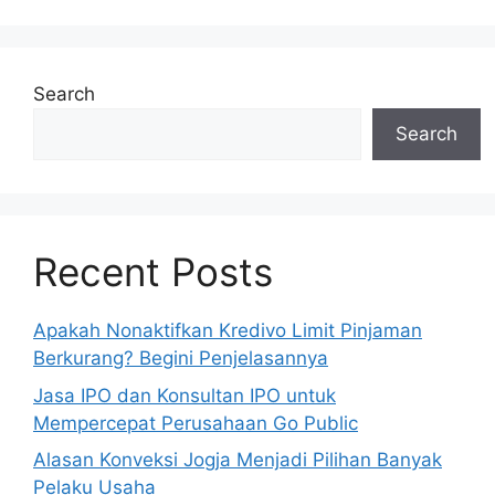
Search
Search
Recent Posts
Apakah Nonaktifkan Kredivo Limit Pinjaman
Berkurang? Begini Penjelasannya
Jasa IPO dan Konsultan IPO untuk
Mempercepat Perusahaan Go Public
Alasan Konveksi Jogja Menjadi Pilihan Banyak
Pelaku Usaha