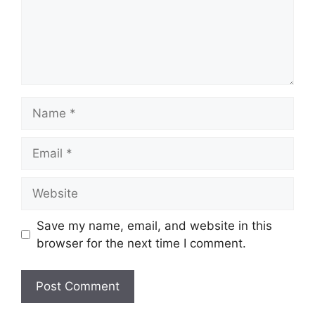
Name
Email
Website
Save my name, email, and website in this
browser for the next time I comment.