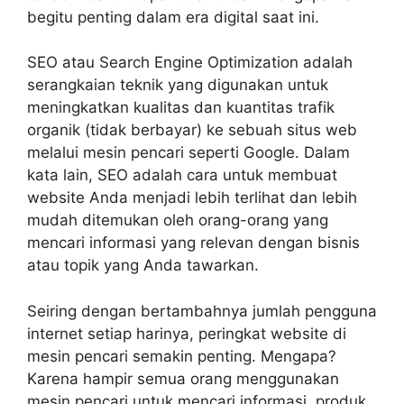
begitu penting dalam era digital saat ini.
SEO atau Search Engine Optimization adalah
serangkaian teknik yang digunakan untuk
meningkatkan kualitas dan kuantitas trafik
organik (tidak berbayar) ke sebuah situs web
melalui mesin pencari seperti Google. Dalam
kata lain, SEO adalah cara untuk membuat
website Anda menjadi lebih terlihat dan lebih
mudah ditemukan oleh orang-orang yang
mencari informasi yang relevan dengan bisnis
atau topik yang Anda tawarkan.
Seiring dengan bertambahnya jumlah pengguna
internet setiap harinya, peringkat website di
mesin pencari semakin penting. Mengapa?
Karena hampir semua orang menggunakan
mesin pencari untuk mencari informasi, produk,