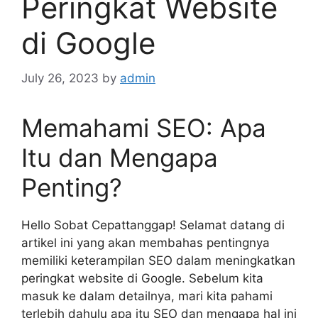
Peringkat Website
di Google
July 26, 2023
by
admin
Memahami SEO: Apa
Itu dan Mengapa
Penting?
Hello Sobat Cepattanggap! Selamat datang di
artikel ini yang akan membahas pentingnya
memiliki keterampilan SEO dalam meningkatkan
peringkat website di Google. Sebelum kita
masuk ke dalam detailnya, mari kita pahami
terlebih dahulu apa itu SEO dan mengapa hal ini