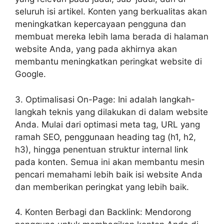
seluruh isi artikel. Konten yang berkualitas akan
meningkatkan kepercayaan pengguna dan
membuat mereka lebih lama berada di halaman
website Anda, yang pada akhirnya akan
membantu meningkatkan peringkat website di
Google.
3. Optimalisasi On-Page: Ini adalah langkah-
langkah teknis yang dilakukan di dalam website
Anda. Mulai dari optimasi meta tag, URL yang
ramah SEO, penggunaan heading tag (h1, h2,
h3), hingga penentuan struktur internal link
pada konten. Semua ini akan membantu mesin
pencari memahami lebih baik isi website Anda
dan memberikan peringkat yang lebih baik.
4. Konten Berbagi dan Backlink: Mendorong