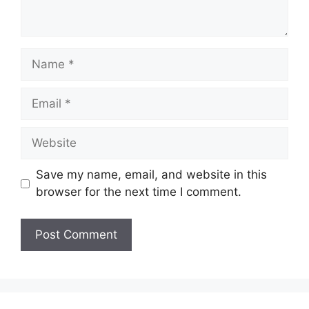
Name
Email
Website
Save my name, email, and website in this
browser for the next time I comment.