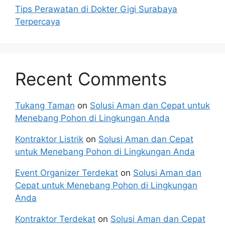
Tips Perawatan di Dokter Gigi Surabaya
Terpercaya
Recent Comments
Tukang Taman
on
Solusi Aman dan Cepat untuk
Menebang Pohon di Lingkungan Anda
Kontraktor Listrik
on
Solusi Aman dan Cepat
untuk Menebang Pohon di Lingkungan Anda
Event Organizer Terdekat
on
Solusi Aman dan
Cepat untuk Menebang Pohon di Lingkungan
Anda
Kontraktor Terdekat
on
Solusi Aman dan Cepat