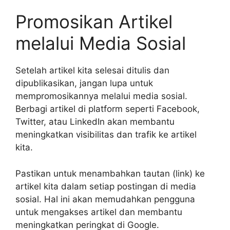
Promosikan Artikel
melalui Media Sosial
Setelah artikel kita selesai ditulis dan
dipublikasikan, jangan lupa untuk
mempromosikannya melalui media sosial.
Berbagi artikel di platform seperti Facebook,
Twitter, atau LinkedIn akan membantu
meningkatkan visibilitas dan trafik ke artikel
kita.
Pastikan untuk menambahkan tautan (link) ke
artikel kita dalam setiap postingan di media
sosial. Hal ini akan memudahkan pengguna
untuk mengakses artikel dan membantu
meningkatkan peringkat di Google.