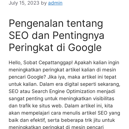
July 15, 2023
by
admin
Pengenalan tentang
SEO dan Pentingnya
Peringkat di Google
Hello, Sobat Cepattanggap! Apakah kalian ingin
meningkatkan peringkat artikel kalian di mesin
pencari Google? Jika iya, maka artikel ini tepat
untuk kalian. Dalam era digital seperti sekarang,
SEO atau Search Engine Optimization menjadi
sangat penting untuk meningkatkan visibilitas
dan trafik ke situs web. Dalam artikel ini, kita
akan mempelajari cara menulis artikel SEO yang
baik dan efektif, serta beberapa trik jitu untuk
meningkatkan peringkat di mesin pencari