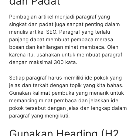
dan Padat
Pembagian artikel menjadi paragraf yang
singkat dan padat juga sangat penting dalam
menulis artikel SEO. Paragraf yang terlalu
panjang dapat membuat pembaca merasa
bosan dan kehilangan minat membaca. Oleh
karena itu, usahakan untuk membuat paragraf
dengan maksimal 300 kata.
Setiap paragraf harus memiliki ide pokok yang
jelas dan terkait dengan topik yang kita bahas.
Gunakan kalimat pembuka yang menarik untuk
memancing minat pembaca dan jelaskan ide
pokok tersebut dengan jelas dan lengkap dalam
paragraf yang mengikuti.
Gunakan Heading (H2,