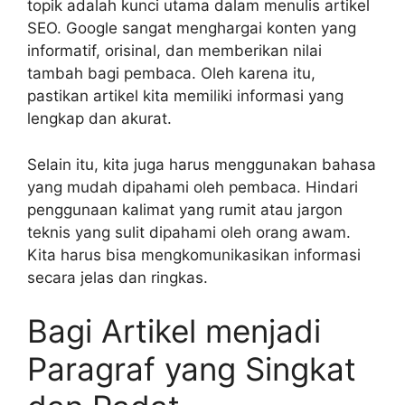
topik adalah kunci utama dalam menulis artikel
SEO. Google sangat menghargai konten yang
informatif, orisinal, dan memberikan nilai
tambah bagi pembaca. Oleh karena itu,
pastikan artikel kita memiliki informasi yang
lengkap dan akurat.
Selain itu, kita juga harus menggunakan bahasa
yang mudah dipahami oleh pembaca. Hindari
penggunaan kalimat yang rumit atau jargon
teknis yang sulit dipahami oleh orang awam.
Kita harus bisa mengkomunikasikan informasi
secara jelas dan ringkas.
Bagi Artikel menjadi
Paragraf yang Singkat