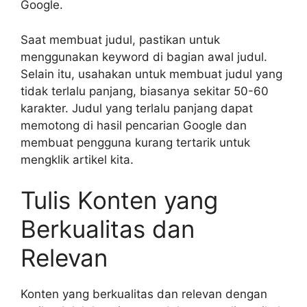
Google.
Saat membuat judul, pastikan untuk
menggunakan keyword di bagian awal judul.
Selain itu, usahakan untuk membuat judul yang
tidak terlalu panjang, biasanya sekitar 50-60
karakter. Judul yang terlalu panjang dapat
memotong di hasil pencarian Google dan
membuat pengguna kurang tertarik untuk
mengklik artikel kita.
Tulis Konten yang
Berkualitas dan
Relevan
Konten yang berkualitas dan relevan dengan