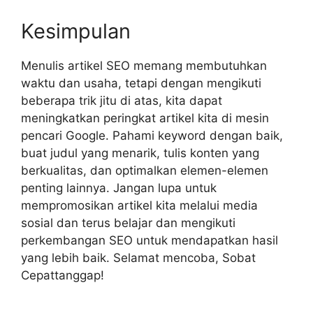
Kesimpulan
Menulis artikel SEO memang membutuhkan
waktu dan usaha, tetapi dengan mengikuti
beberapa trik jitu di atas, kita dapat
meningkatkan peringkat artikel kita di mesin
pencari Google. Pahami keyword dengan baik,
buat judul yang menarik, tulis konten yang
berkualitas, dan optimalkan elemen-elemen
penting lainnya. Jangan lupa untuk
mempromosikan artikel kita melalui media
sosial dan terus belajar dan mengikuti
perkembangan SEO untuk mendapatkan hasil
yang lebih baik. Selamat mencoba, Sobat
Cepattanggap!