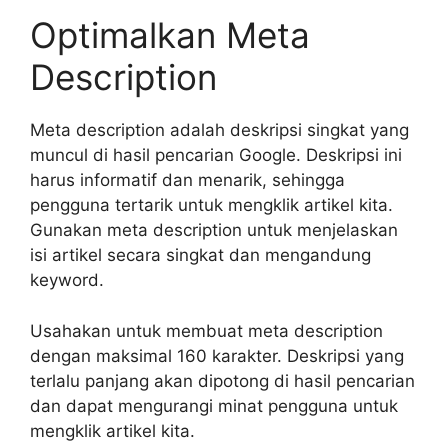
Optimalkan Meta
Description
Meta description adalah deskripsi singkat yang
muncul di hasil pencarian Google. Deskripsi ini
harus informatif dan menarik, sehingga
pengguna tertarik untuk mengklik artikel kita.
Gunakan meta description untuk menjelaskan
isi artikel secara singkat dan mengandung
keyword.
Usahakan untuk membuat meta description
dengan maksimal 160 karakter. Deskripsi yang
terlalu panjang akan dipotong di hasil pencarian
dan dapat mengurangi minat pengguna untuk
mengklik artikel kita.