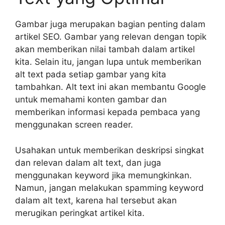
Gambar juga merupakan bagian penting dalam
artikel SEO. Gambar yang relevan dengan topik
akan memberikan nilai tambah dalam artikel
kita. Selain itu, jangan lupa untuk memberikan
alt text pada setiap gambar yang kita
tambahkan. Alt text ini akan membantu Google
untuk memahami konten gambar dan
memberikan informasi kepada pembaca yang
menggunakan screen reader.
Usahakan untuk memberikan deskripsi singkat
dan relevan dalam alt text, dan juga
menggunakan keyword jika memungkinkan.
Namun, jangan melakukan spamming keyword
dalam alt text, karena hal tersebut akan
merugikan peringkat artikel kita.