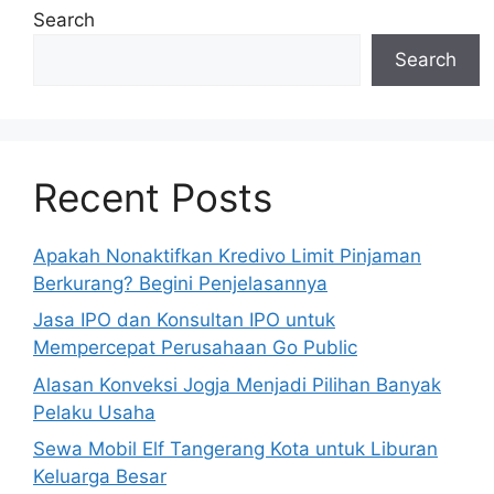
Search
Search
Recent Posts
Apakah Nonaktifkan Kredivo Limit Pinjaman
Berkurang? Begini Penjelasannya
Jasa IPO dan Konsultan IPO untuk
Mempercepat Perusahaan Go Public
Alasan Konveksi Jogja Menjadi Pilihan Banyak
Pelaku Usaha
Sewa Mobil Elf Tangerang Kota untuk Liburan
Keluarga Besar