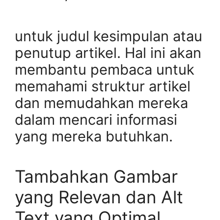
untuk judul kesimpulan atau
penutup artikel. Hal ini akan
membantu pembaca untuk
memahami struktur artikel
dan memudahkan mereka
dalam mencari informasi
yang mereka butuhkan.
Tambahkan Gambar
yang Relevan dan Alt
Text yang Optimal