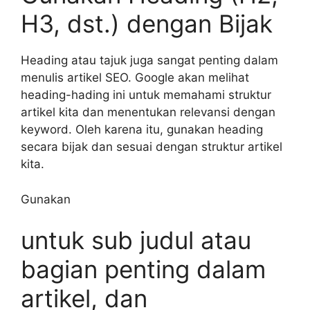
H3, dst.) dengan Bijak
Heading atau tajuk juga sangat penting dalam
menulis artikel SEO. Google akan melihat
heading-hading ini untuk memahami struktur
artikel kita dan menentukan relevansi dengan
keyword. Oleh karena itu, gunakan heading
secara bijak dan sesuai dengan struktur artikel
kita.
Gunakan
untuk sub judul atau
bagian penting dalam
artikel, dan