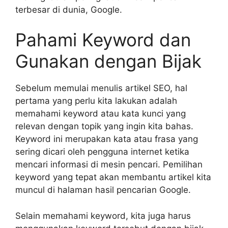
terbesar di dunia, Google.
Pahami Keyword dan
Gunakan dengan Bijak
Sebelum memulai menulis artikel SEO, hal
pertama yang perlu kita lakukan adalah
memahami keyword atau kata kunci yang
relevan dengan topik yang ingin kita bahas.
Keyword ini merupakan kata atau frasa yang
sering dicari oleh pengguna internet ketika
mencari informasi di mesin pencari. Pemilihan
keyword yang tepat akan membantu artikel kita
muncul di halaman hasil pencarian Google.
Selain memahami keyword, kita juga harus