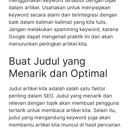
menggunakan keyword tersebut dengan bijak
dalam artikel. Usahakan untuk menyisipkan
keyword secara alami dan terintegrasi dengan
baik dalam kalimat-kalimat yang kita tulis.
Jangan melakukan spamming keyword, karena
Google dapat mengenali praktik ini dan akan
menurunkan peringkat artikel kita.
Buat Judul yang
Menarik dan Optimal
Judul artikel kita adalah salah satu faktor
penting dalam SEO. Judul yang menarik dan
relevan dengan topik akan membuat pengguna
tertarik untuk membaca artikel kita. Selain itu,
judul yang mengandung keyword juga akan
membantu artikel kita muncul di hasil pencarian