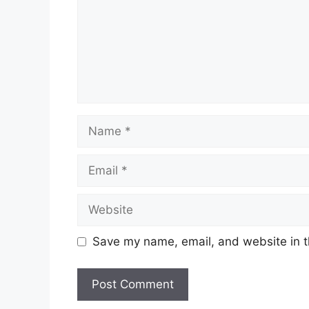
Name
Email
Website
Save my name, email, and website in t