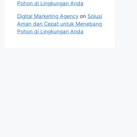
Pohon di Lingkungan Anda
Digital Marketing Agency
on
Solusi
Aman dan Cepat untuk Menebang
Pohon di Lingkungan Anda