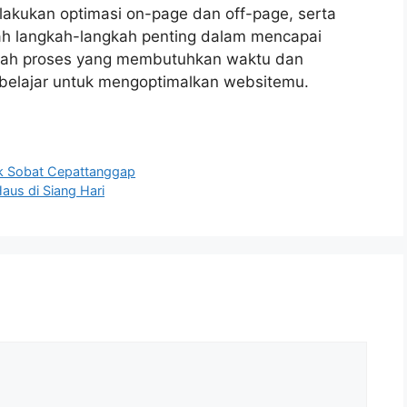
lakukan optimasi on-page dan off-page, serta
ah langkah-langkah penting dalam mencapai
alah proses yang membutuhkan waktu dan
 belajar untuk mengoptimalkan websitemu.
uk Sobat Cepattanggap
aus di Siang Hari