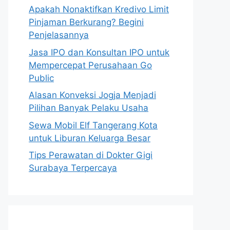
Apakah Nonaktifkan Kredivo Limit
Pinjaman Berkurang? Begini
Penjelasannya
Jasa IPO dan Konsultan IPO untuk
Mempercepat Perusahaan Go
Public
Alasan Konveksi Jogja Menjadi
Pilihan Banyak Pelaku Usaha
Sewa Mobil Elf Tangerang Kota
untuk Liburan Keluarga Besar
Tips Perawatan di Dokter Gigi
Surabaya Terpercaya