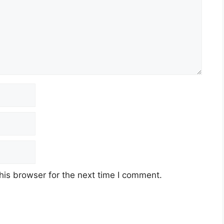
his browser for the next time I comment.