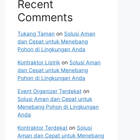
Recent
Comments
Tukang Taman
on
Solusi Aman
dan Cepat untuk Menebang
Pohon di Lingkungan Anda
Kontraktor Listrik
on
Solusi Aman
dan Cepat untuk Menebang
Pohon di Lingkungan Anda
Event Organizer Terdekat
on
Solusi Aman dan Cepat untuk
Menebang Pohon di Lingkungan
Anda
Kontraktor Terdekat
on
Solusi
Aman dan Cepat untuk Menebang