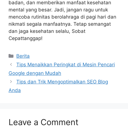
badan, dan memberikan manfaat kesehatan
mental yang besar. Jadi, jangan ragu untuk
mencoba rutinitas berolahraga di pagi hari dan
nikmati segala manfaatnya. Tetap semangat
dan jaga kesehatan selalu, Sobat
Cepattanggap!
Categories
Berita
Tips Menaikkan Peringkat di Mesin Pencari
Google dengan Mudah
Tips dan Trik Mengoptimalkan SEO Blog
Anda
Leave a Comment