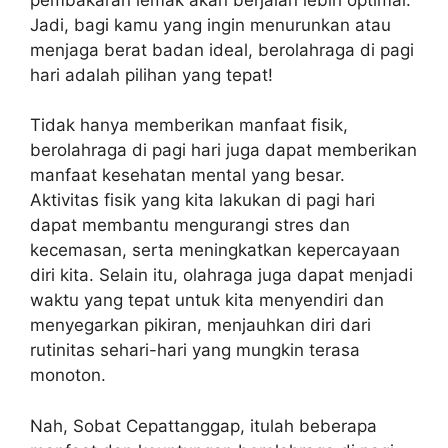
Jadi, bagi kamu yang ingin menurunkan atau
menjaga berat badan ideal, berolahraga di pagi
hari adalah pilihan yang tepat!
Tidak hanya memberikan manfaat fisik,
berolahraga di pagi hari juga dapat memberikan
manfaat kesehatan mental yang besar.
Aktivitas fisik yang kita lakukan di pagi hari
dapat membantu mengurangi stres dan
kecemasan, serta meningkatkan kepercayaan
diri kita. Selain itu, olahraga juga dapat menjadi
waktu yang tepat untuk kita menyendiri dan
menyegarkan pikiran, menjauhkan diri dari
rutinitas sehari-hari yang mungkin terasa
monoton.
Nah, Sobat Cepattanggap, itulah beberapa