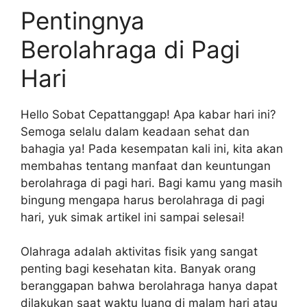
Pentingnya
Berolahraga di Pagi
Hari
Hello Sobat Cepattanggap! Apa kabar hari ini?
Semoga selalu dalam keadaan sehat dan
bahagia ya! Pada kesempatan kali ini, kita akan
membahas tentang manfaat dan keuntungan
berolahraga di pagi hari. Bagi kamu yang masih
bingung mengapa harus berolahraga di pagi
hari, yuk simak artikel ini sampai selesai!
Olahraga adalah aktivitas fisik yang sangat
penting bagi kesehatan kita. Banyak orang
beranggapan bahwa berolahraga hanya dapat
dilakukan saat waktu luang di malam hari atau