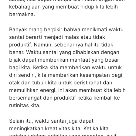
kebahagiaan yang membuat hidup kita lebih
bermakna.
Banyak orang berpikir bahwa menikmati waktu
santai berarti menjadi malas atau tidak
produktif. Namun, sebenarnya hal itu tidak
benar. Waktu santai yang dihabiskan dengan
bijak dapat memberikan manfaat yang besar
bagi kita. Ketika kita memberikan waktu untuk
diri sendiri, kita memberikan kesempatan bagi
otak dan tubuh kita untuk beristirahat dan
memulihkan energi. Ini akan membuat kita lebih
bersemangat dan produktif ketika kembali ke
rutinitas kita.
Selain itu, waktu santai juga dapat
meningkatkan kreativitas kita. Ketika kita
terjebak dalam rutinitas yang monoton, sulit