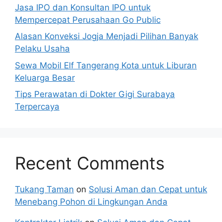
Jasa IPO dan Konsultan IPO untuk
Mempercepat Perusahaan Go Public
Alasan Konveksi Jogja Menjadi Pilihan Banyak
Pelaku Usaha
Sewa Mobil Elf Tangerang Kota untuk Liburan
Keluarga Besar
Tips Perawatan di Dokter Gigi Surabaya
Terpercaya
Recent Comments
Tukang Taman
on
Solusi Aman dan Cepat untuk
Menebang Pohon di Lingkungan Anda