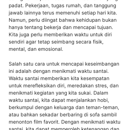
padat. Pekerjaan, tugas rumah, dan tanggung
jawab lainnya terus memenuhi setiap hari kita.
Namun, perlu diingat bahwa kehidupan bukan
hanya tentang bekerja dan mencapai tujuan.
Kita juga perlu memberikan waktu untuk diri
sendiri agar tetap seimbang secara fisik,
mental, dan emosional.
Salah satu cara untuk mencapai keseimbangan
ini adalah dengan menikmati waktu santai.
Waktu santai memberikan kita kesempatan
untuk merefleksikan diri, meredakan stres, dan
menikmati kegiatan yang kita sukai. Dalam
waktu santai, kita dapat menjalankan hobi,
berkumpul dengan keluarga dan teman-teman,
atau bahkan sekadar berbaring di sofa sambil
menonton film favorit. Dengan menikmati waktu
santai, kita dapat memperoleh ketenangan dan