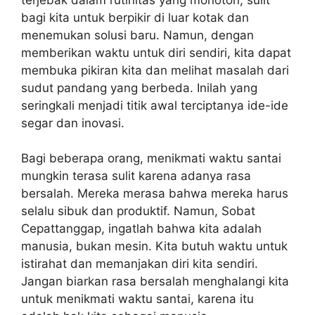
bagi kita untuk berpikir di luar kotak dan
menemukan solusi baru. Namun, dengan
memberikan waktu untuk diri sendiri, kita dapat
membuka pikiran kita dan melihat masalah dari
sudut pandang yang berbeda. Inilah yang
seringkali menjadi titik awal terciptanya ide-ide
segar dan inovasi.
Bagi beberapa orang, menikmati waktu santai
mungkin terasa sulit karena adanya rasa
bersalah. Mereka merasa bahwa mereka harus
selalu sibuk dan produktif. Namun, Sobat
Cepattanggap, ingatlah bahwa kita adalah
manusia, bukan mesin. Kita butuh waktu untuk
istirahat dan memanjakan diri kita sendiri.
Jangan biarkan rasa bersalah menghalangi kita
untuk menikmati waktu santai, karena itu