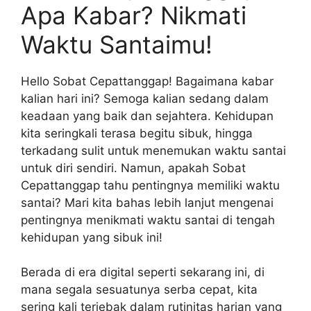
Apa Kabar? Nikmati
Waktu Santaimu!
Hello Sobat Cepattanggap! Bagaimana kabar
kalian hari ini? Semoga kalian sedang dalam
keadaan yang baik dan sejahtera. Kehidupan
kita seringkali terasa begitu sibuk, hingga
terkadang sulit untuk menemukan waktu santai
untuk diri sendiri. Namun, apakah Sobat
Cepattanggap tahu pentingnya memiliki waktu
santai? Mari kita bahas lebih lanjut mengenai
pentingnya menikmati waktu santai di tengah
kehidupan yang sibuk ini!
Berada di era digital seperti sekarang ini, di
mana segala sesuatunya serba cepat, kita
sering kali terjebak dalam rutinitas harian yang