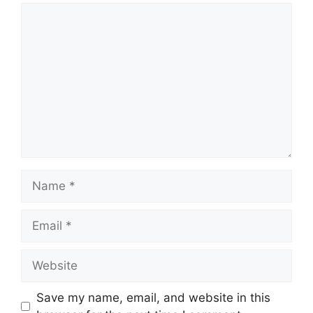
Comment
Name
Email
Website
Save my name, email, and website in this