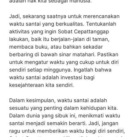
adalah hak kita sebagai manusia.
Jadi, sekarang saatnya untuk merencanakan
waktu santai yang berkualitas. Tentukanlah
aktivitas yang ingin Sobat Cepattanggap
lakukan, baik itu berjalan-jalan di taman,
membaca buku, atau bahkan sekadar
berbaring di bawah sinar matahari. Pastikan
untuk mengatur waktu yang cukup untuk diri
sendiri setiap minggunya. Ingatlah bahwa
waktu santai adalah investasi bagi
kesejahteraan kita sendiri.
Dalam kesimpulan, waktu santai adalah
sesuatu yang penting dalam kehidupan kita.
Dalam dunia yang sibuk ini, menikmati waktu
santai menjadi semakin berarti. Jadi, jangan
ragu untuk memberikan waktu bagi diri sendiri,