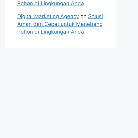
Pohon di Lingkungan Anda
Digital Marketing Agency
on
Solusi
Aman dan Cepat untuk Menebang
Pohon di Lingkungan Anda