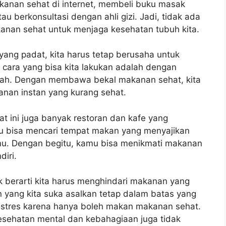
kanan sehat di internet, membeli buku masak
 berkonsultasi dengan ahli gizi. Jadi, tidak ada
anan sehat untuk menjaga kesehatan tubuh kita.
yang padat, kita harus tetap berusaha untuk
cara yang bisa kita lakukan adalah dengan
ah. Dengan membawa bekal makanan sehat, kita
anan instan yang kurang sehat.
 ini juga banyak restoran dan kafe yang
 bisa mencari tempat makan yang menyajikan
lmu. Dengan begitu, kamu bisa menikmati makanan
iri.
k berarti kita harus menghindari makanan yang
 yang kita suka asalkan tetap dalam batas yang
i stres karena hanya boleh makan makanan sehat.
 kesehatan mental dan kebahagiaan juga tidak