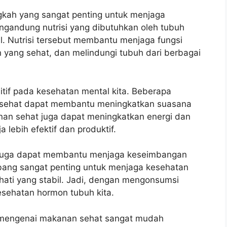
kah yang sangat penting untuk menjaga
ngandung nutrisi yang dibutuhkan oleh tubuh
ral. Nutrisi tersebut membantu menjaga fungsi
 yang sehat, dan melindungi tubuh dari berbagai
tif pada kesehatan mental kita. Beberapa
 sehat dapat membantu meningkatkan suasana
anan sehat juga dapat meningkatkan energi dan
a lebih efektif dan produktif.
 juga dapat membantu menjaga keseimbangan
ang sangat penting untuk menjaga kesehatan
 hati yang stabil. Jadi, dengan mengonsumsi
esehatan hormon tubuh kita.
asi mengenai makanan sehat sangat mudah