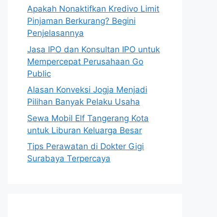
Apakah Nonaktifkan Kredivo Limit
Pinjaman Berkurang? Begini
Penjelasannya
Jasa IPO dan Konsultan IPO untuk
Mempercepat Perusahaan Go
Public
Alasan Konveksi Jogja Menjadi
Pilihan Banyak Pelaku Usaha
Sewa Mobil Elf Tangerang Kota
untuk Liburan Keluarga Besar
Tips Perawatan di Dokter Gigi
Surabaya Terpercaya