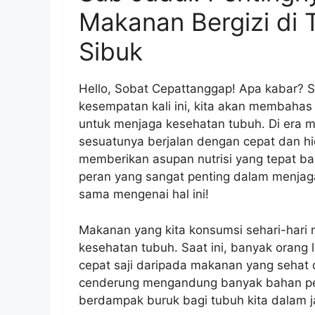
Makanan Bergizi di
Sibuk
Hello, Sobat Cepattanggap! Apa kabar? 
kesempatan kali ini, kita akan membaha
untuk menjaga kesehatan tubuh. Di era m
sesuatunya berjalan dengan cepat dan hidu
memberikan asupan nutrisi yang tepat ba
peran yang sangat penting dalam menjaga
sama mengenai hal ini!
Makanan yang kita konsumsi sehari-hari 
kesehatan tubuh. Saat ini, banyak orang 
cepat saji daripada makanan yang sehat 
cenderung mengandung banyak bahan pe
berdampak buruk bagi tubuh kita dalam j