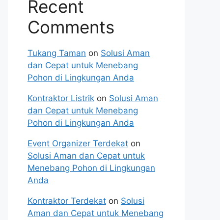
Recent
Comments
Tukang Taman
on
Solusi Aman
dan Cepat untuk Menebang
Pohon di Lingkungan Anda
Kontraktor Listrik
on
Solusi Aman
dan Cepat untuk Menebang
Pohon di Lingkungan Anda
Event Organizer Terdekat
on
Solusi Aman dan Cepat untuk
Menebang Pohon di Lingkungan
Anda
Kontraktor Terdekat
on
Solusi
Aman dan Cepat untuk Menebang