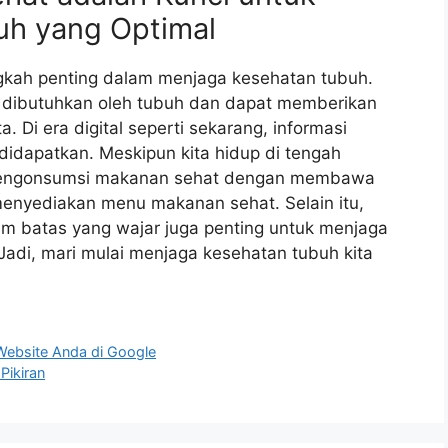
uh yang Optimal
kah penting dalam menjaga kesehatan tubuh.
 dibutuhkan oleh tubuh dan dapat memberikan
. Di era digital seperti sekarang, informasi
dapatkan. Meskipun kita hidup di tengah
a mengonsumsi makanan sehat dengan membawa
enyediakan menu makanan sehat. Selain itu,
m batas yang wajar juga penting untuk menjaga
Jadi, mari mulai menjaga kesehatan tubuh kita
Website Anda di Google
Pikiran