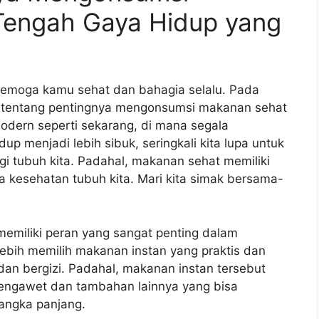
 Tengah Gaya Hidup yang
Semoga kamu sehat dan bahagia selalu. Pada
s tentang pentingnya mengonsumsi makanan sehat
odern seperti sekarang, di mana segala
p menjadi lebih sibuk, seringkali kita lupa untuk
gi tubuh kita. Padahal, makanan sehat memiliki
 kesehatan tubuh kita. Mari kita simak bersama-
memiliki peran yang sangat penting dalam
lebih memilih makanan instan yang praktis dan
dan bergizi. Padahal, makanan instan tersebut
ngawet dan tambahan lainnya yang bisa
angka panjang.