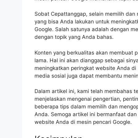
Sobat Cepattanggap, selain memilih dan m
yang bisa Anda lakukan untuk meningkatk
Google. Salah satunya adalah dengan men
dengan topik yang Anda bahas.
Konten yang berkualitas akan membuat p
lama. Hal ini akan dianggap sebagai siny
meningkatkan peringkat website Anda di h
media sosial juga dapat membantu meningk
Dalam artikel ini, kami telah membahas 
menjelaskan mengenai pengertian, pentin
beberapa tips dalam memilih dan mengo
Anda. Semoga artikel ini bermanfaat da
website Anda di mesin pencari Google.