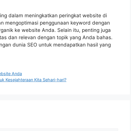
ing dalam meningkatkan peringkat website di
dan mengoptimasi penggunaan keyword dengan
ganik ke website Anda. Selain itu, penting juga
tas dan relevan dengan topik yang Anda bahas.
angan dunia SEO untuk mendapatkan hasil yang
ebsite Anda
k Kesejahteraan Kita Sehari-hari?