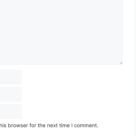
his browser for the next time I comment.