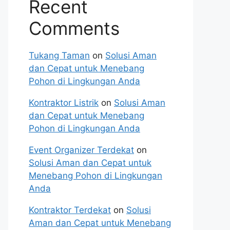
Recent
Comments
Tukang Taman
on
Solusi Aman
dan Cepat untuk Menebang
Pohon di Lingkungan Anda
Kontraktor Listrik
on
Solusi Aman
dan Cepat untuk Menebang
Pohon di Lingkungan Anda
Event Organizer Terdekat
on
Solusi Aman dan Cepat untuk
Menebang Pohon di Lingkungan
Anda
Kontraktor Terdekat
on
Solusi
Aman dan Cepat untuk Menebang