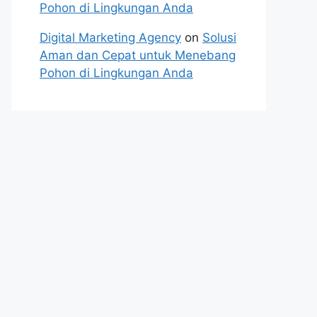
Pohon di Lingkungan Anda
Digital Marketing Agency
on
Solusi
Aman dan Cepat untuk Menebang
Pohon di Lingkungan Anda