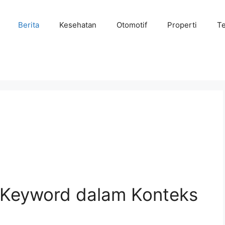
Berita
Kesehatan
Otomotif
Properti
Te
Keyword dalam Konteks