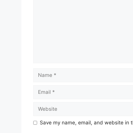
Comment
Name
Email
Website
Save my name, email, and website in t