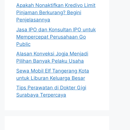
Apakah Nonaktifkan Kredivo Limit
Pinjaman Berkurang? Begini
Penjelasannya
Jasa IPO dan Konsultan IPO untuk
Mempercepat Perusahaan Go
Public
Alasan Konveksi Jogja Menjadi
Pilihan Banyak Pelaku Usaha
Sewa Mobil Elf Tangerang Kota
untuk Liburan Keluarga Besar
Tips Perawatan di Dokter Gigi
Surabaya Terpercaya