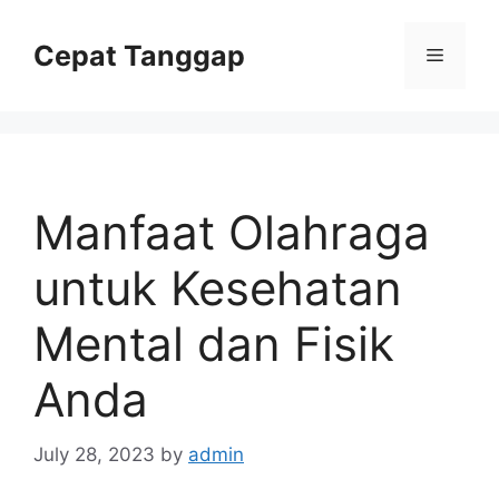
Skip
to
Cepat Tanggap
Menu
content
Manfaat Olahraga
untuk Kesehatan
Mental dan Fisik
Anda
July 28, 2023
by
admin