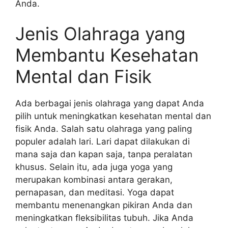
Anda.
Jenis Olahraga yang
Membantu Kesehatan
Mental dan Fisik
Ada berbagai jenis olahraga yang dapat Anda
pilih untuk meningkatkan kesehatan mental dan
fisik Anda. Salah satu olahraga yang paling
populer adalah lari. Lari dapat dilakukan di
mana saja dan kapan saja, tanpa peralatan
khusus. Selain itu, ada juga yoga yang
merupakan kombinasi antara gerakan,
pernapasan, dan meditasi. Yoga dapat
membantu menenangkan pikiran Anda dan
meningkatkan fleksibilitas tubuh. Jika Anda