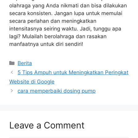
olahraga yang Anda nikmati dan bisa dilakukan
secara konsisten. Jangan lupa untuk memulai
secara perlahan dan meningkatkan
intensitasnya seiring waktu. Jadi, tunggu apa
lagi? Mulailah berolahraga dan rasakan
manfaatnya untuk diri sendiri!
Categories
Berita
5 Tips Ampuh untuk Meningkatkan Peringkat
Website di Google
cara memperbaiki dosing pump
Leave a Comment