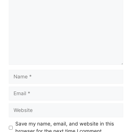
Comment
Name
Email
Website
Save my name, email, and website in this
browser for the next time I comment.