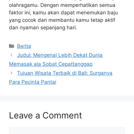
olahragamu. Dengan memperhatikan semua
faktor ini, kamu akan dapat menemukan baju
yang cocok dan membantu kamu tetap aktif
dan nyaman sepanjang hari.
Categories
Berita
Judul: Mengenal Lebih Dekat Dunia
Memasak ala Sobat Cepattanggap
Tujuan Wisata Terbaik di Bali: Surganya
Para Pecinta Pantai
Leave a Comment
Comment