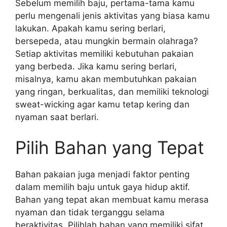
Sebelum memilih baju, pertama-tama kamu
perlu mengenali jenis aktivitas yang biasa kamu
lakukan. Apakah kamu sering berlari,
bersepeda, atau mungkin bermain olahraga?
Setiap aktivitas memiliki kebutuhan pakaian
yang berbeda. Jika kamu sering berlari,
misalnya, kamu akan membutuhkan pakaian
yang ringan, berkualitas, dan memiliki teknologi
sweat-wicking agar kamu tetap kering dan
nyaman saat berlari.
Pilih Bahan yang Tepat
Bahan pakaian juga menjadi faktor penting
dalam memilih baju untuk gaya hidup aktif.
Bahan yang tepat akan membuat kamu merasa
nyaman dan tidak terganggu selama
beraktivitas. Pilihlah bahan yang memiliki sifat