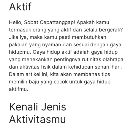
Aktif
Hello, Sobat Cepattanggap! Apakah kamu
termasuk orang yang aktif dan selalu bergerak?
Jika iya, maka kamu pasti membutuhkan
pakaian yang nyaman dan sesuai dengan gaya
hidupmu. Gaya hidup aktif adalah gaya hidup
yang menekankan pentingnya rutinitas olahraga
dan aktivitas fisik dalam kehidupan sehari-hari.
Dalam artikel ini, kita akan membahas tips
memilih baju yang cocok untuk gaya hidup
aktifmu.
Kenali Jenis
Aktivitasmu