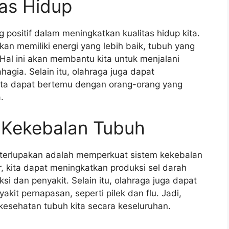
as Hidup
ositif dalam meningkatkan kualitas hidup kita.
kan memiliki energi yang lebih baik, tubuh yang
. Hal ini akan membantu kita untuk menjalani
agia. Selain itu, olahraga juga dapat
 kita dapat bertemu dengan orang-orang yang
.
 Kekebalan Tubuh
 terlupakan adalah memperkuat sistem kekebalan
, kita dapat meningkatkan produksi sel darah
i dan penyakit. Selain itu, olahraga juga dapat
kit pernapasan, seperti pilek dan flu. Jadi,
kesehatan tubuh kita secara keseluruhan.