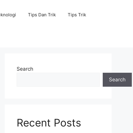
knologi
Tips Dan Trik
Tips Trik
Search
Search
Recent Posts