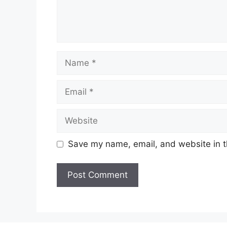
Name
Email
Website
Save my name, email, and website in t