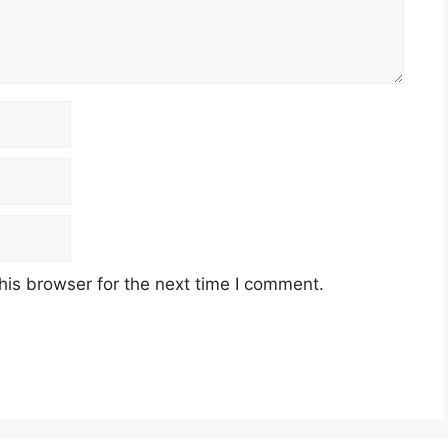
his browser for the next time I comment.