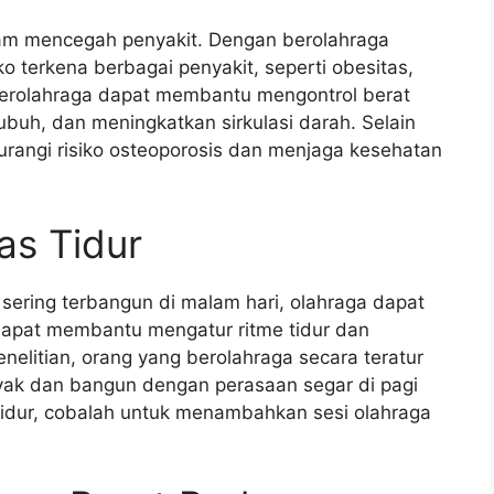
lam mencegah penyakit. Dengan berolahraga
ko terkena berbagai penyakit, seperti obesitas,
 Berolahraga dapat membantu mengontrol berat
buh, dan meningkatkan sirkulasi darah. Selain
rangi risiko osteoporosis dan menjaga kesehatan
as Tidur
 sering terbangun di malam hari, olahraga dapat
 dapat membantu mengatur ritme tidur dan
enelitian, orang yang berolahraga secara teratur
nyak dan bangun dengan perasaan segar di pagi
 tidur, cobalah untuk menambahkan sesi olahraga