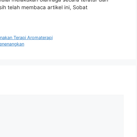
ih telah membaca artikel ini, Sobat
nakan Terapi Aromaterapi
Menenangkan