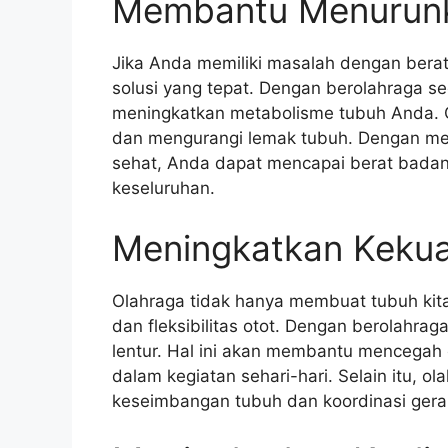
Membantu Menurunk
Jika Anda memiliki masalah dengan berat
solusi yang tepat. Dengan berolahraga s
meningkatkan metabolisme tubuh Anda. 
dan mengurangi lemak tubuh. Dengan m
sehat, Anda dapat mencapai berat badan
keseluruhan.
Meningkatkan Kekuat
Olahraga tidak hanya membuat tubuh kita
dan fleksibilitas otot. Dengan berolahraga
lentur. Hal ini akan membantu mencegah
dalam kegiatan sehari-hari. Selain itu, 
keseimbangan tubuh dan koordinasi gera